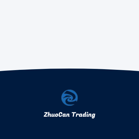
ZhuoCan Trading