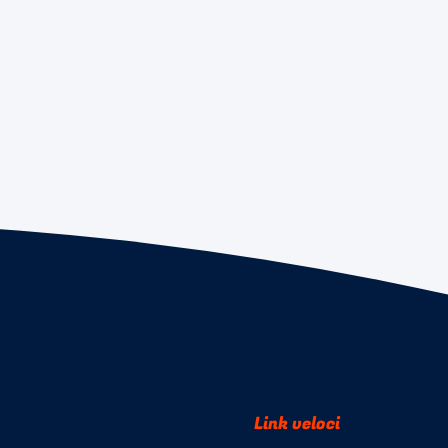
Link veloci